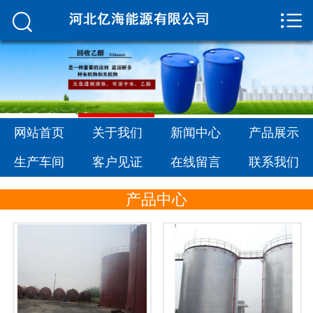


网站首页

关于我们
新闻中心
产品展示
网站首页
关于我们
新闻中心
产品展示
生产车间
生产车间
客户见证
在线留言
联系我们
客户见证
产品中心
在线留言
联系我们