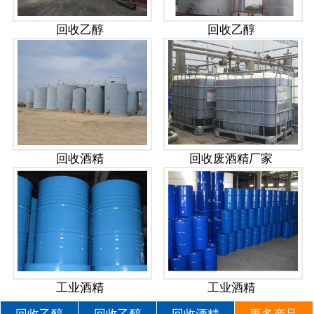
回收乙醇
回收乙醇
回收酒精
回收废酒精厂家
工业酒精
工业酒精