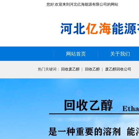
您好:欢迎来到河北亿海能源有限公司的网站
网站首页
关于我们
热门关键词：
回收废乙醇
|
回收乙醇
|
废乙醇回收公司