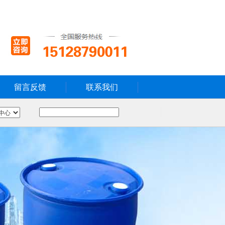
留言反馈
联系我们