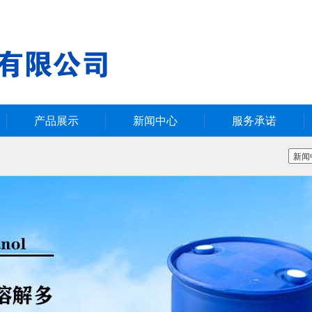
产品展示
新闻中心
服务承诺