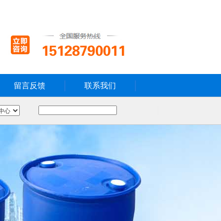
留言反馈
联系我们