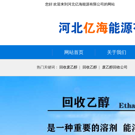
您好:欢迎来到河北亿海能源有限公司的网站
网站首页
关于我们
热门关键词：
回收废乙醇
|
回收乙醇
|
废乙醇回收公司