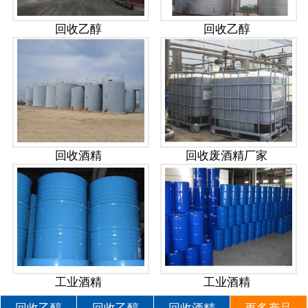
回收乙醇
回收乙醇
回收酒精
回收废酒精厂家
工业酒精
工业酒精