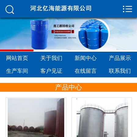


网站首页

关于我们
新闻中心
产品展示
网站首页
关于我们
新闻中心
产品展示
生产车间
生产车间
客户见证
在线留言
联系我们
客户见证
产品中心
在线留言
联系我们