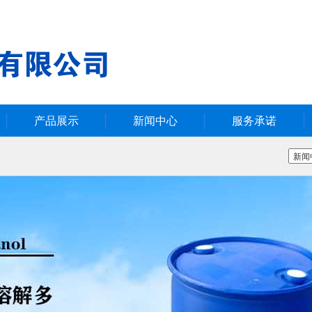
产品展示
新闻中心
服务承诺