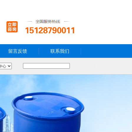
留言反馈
联系我们