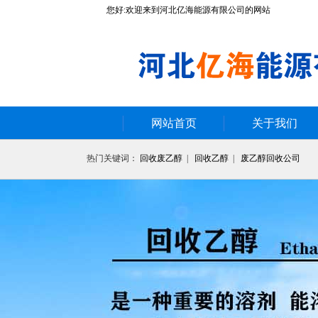
您好:欢迎来到河北亿海能源有限公司的网站
网站首页
关于我们
热门关键词：
回收废乙醇
|
回收乙醇
|
废乙醇回收公司